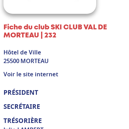
Fiche du club
SKI CLUB VAL DE
MORTEAU | 232
Hôtel de Ville
25500
MORTEAU
Voir le site internet
PRÉSIDENT
SECRÉTAIRE
TRÉSORIÈRE