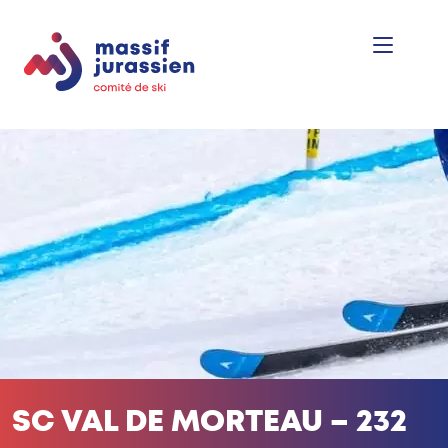
SC VAL DE MORTEAU – 232