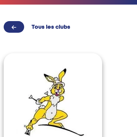
Tous les clubs