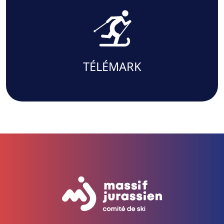
TÉLÉMARK