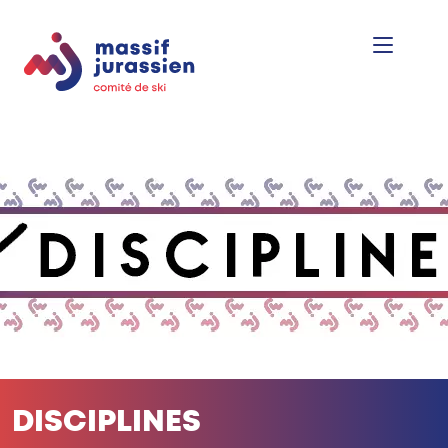
DISCIPLINES