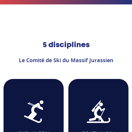
5 disciplines
Le Comité de Ski du Massif Jurassien