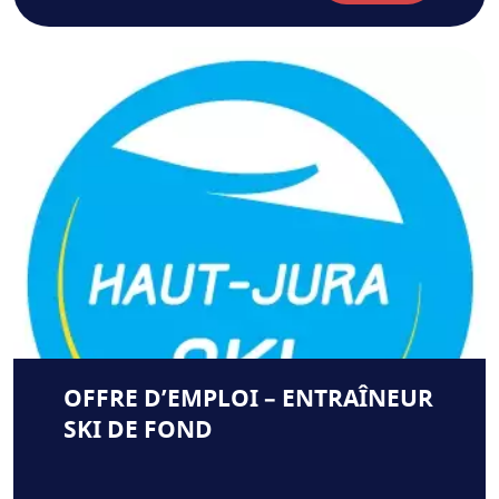
OFFRE D’EMPLOI – ENTRAÎNEUR
SKI DE FOND