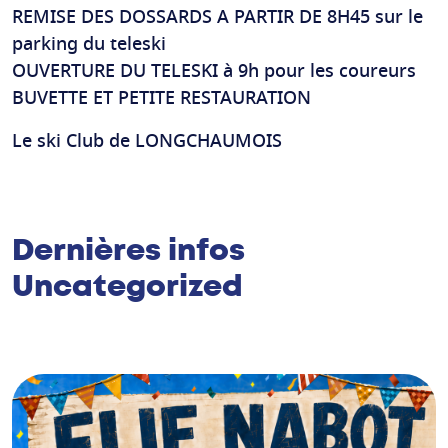
REMISE DES DOSSARDS A PARTIR DE 8H45 sur le
parking du teleski
OUVERTURE DU TELESKI à 9h pour les coureurs
BUVETTE ET PETITE RESTAURATION
Le ski Club de LONGCHAUMOIS
Dernières infos
Uncategorized