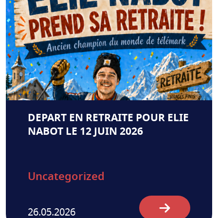
DEPART EN RETRAITE POUR ELIE
NABOT LE 12 JUIN 2026
Uncategorized
26.05.2026