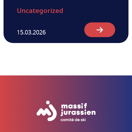
Uncategorized
15.03.2026