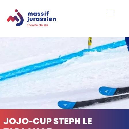
JOJO-CUP STEPH LE