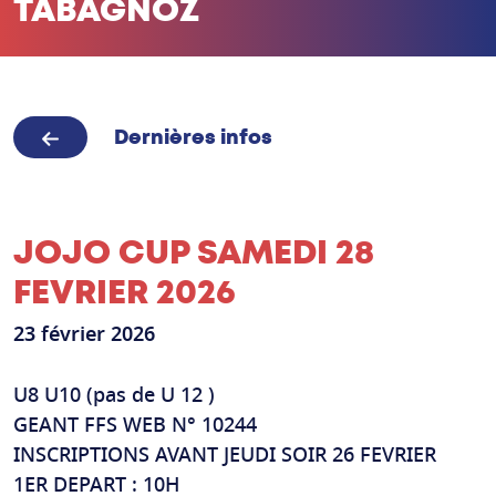
TABAGNOZ
Dernières infos
JOJO CUP SAMEDI 28
FEVRIER 2026
23 février 2026
U8 U10 (pas de U 12 )
GEANT FFS WEB N° 10244
INSCRIPTIONS AVANT JEUDI SOIR 26 FEVRIER
1ER DEPART : 10H