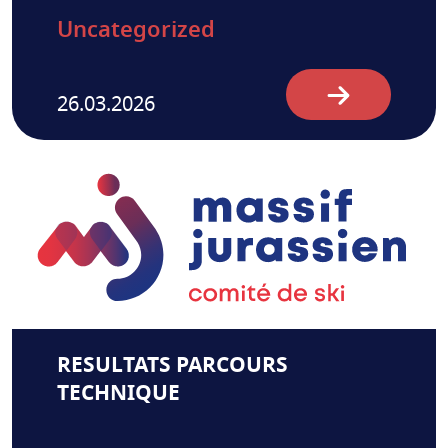
Uncategorized
26.03.2026
RESULTATS PARCOURS
TECHNIQUE