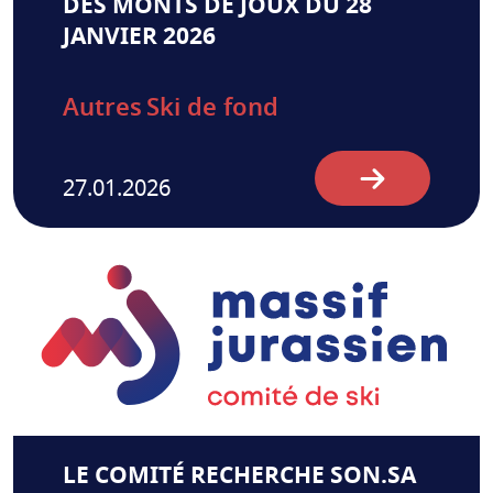
DES MONTS DE JOUX DU 28
JANVIER 2026
Autres
Ski de fond
27.01.2026
LE COMITÉ RECHERCHE SON.SA