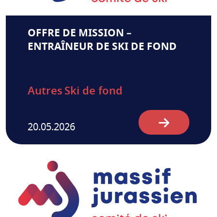
OFFRE DE MISSION –
ENTRAÎNEUR DE SKI DE FOND
Autres
Ski de fond
20.05.2026