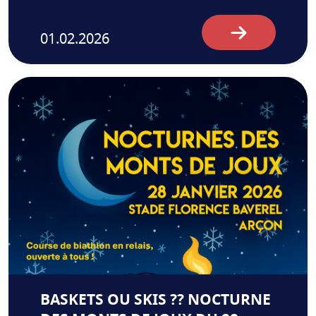
01.02.2026
BASKETS OU SKIS ?? NOCTURNE