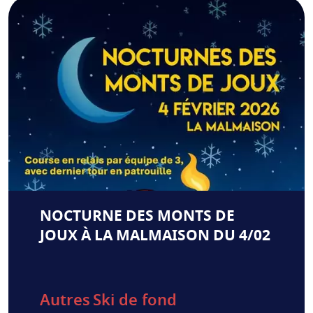
NOCTURNE DES MONTS DE
JOUX À LA MALMAISON DU 4/02
Autres
Ski de fond