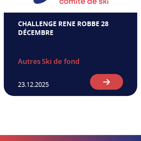
CHALLENGE RENE ROBBE 28
DÉCEMBRE
Autres
Ski de fond
23.12.2025