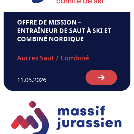
OFFRE DE MISSION –
ENTRAÎNEUR DE SAUT À SKI ET
COMBINÉ NORDIQUE
Autres
Saut / Combiné
11.05.2026