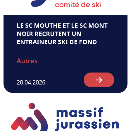
LE SC MOUTHE ET LE SC MONT
NOIR RECRUTENT UN
ENTRAINEUR SKI DE FOND
Autres
20.04.2026