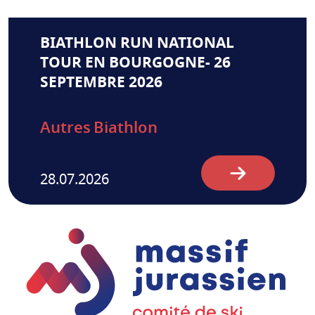
BIATHLON RUN NATIONAL
TOUR EN BOURGOGNE- 26
SEPTEMBRE 2026
Autres
Biathlon
28.07.2026