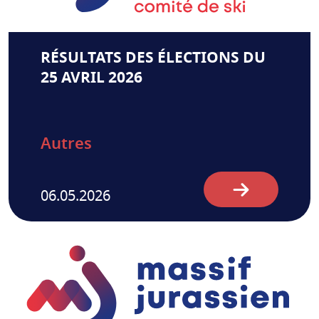
RÉSULTATS DES ÉLECTIONS DU
25 AVRIL 2026
Autres
06.05.2026