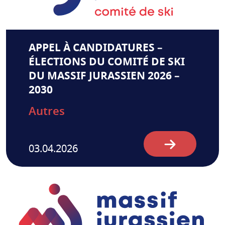
APPEL À CANDIDATURES –
ÉLECTIONS DU COMITÉ DE SKI
DU MASSIF JURASSIEN 2026 –
2030
Autres
03.04.2026