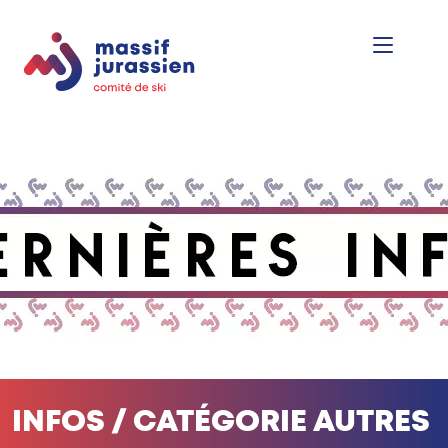
INFOS / CATÉGORIE AUTRES