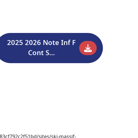
2025 2026 Note Inf F
Cont S...