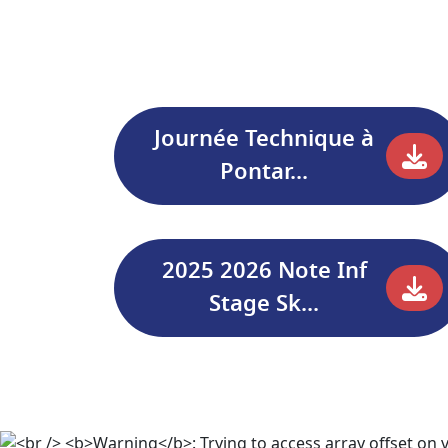
Journée Technique à
Pontar...
2025 2026 Note Inf
Stage Sk...