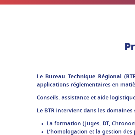
P
Le
Bureau Technique Régional (BTR
applications réglementaires en matiè
Conseils, assistance et aide logistiq
Le BTR intervient dans les domaines 
La formation (Juges, DT, Chronomé
L’homologation et la gestion des p