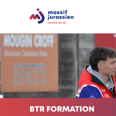
BTR FORMATION