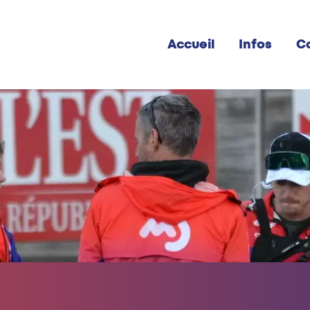
Accueil
Infos
C