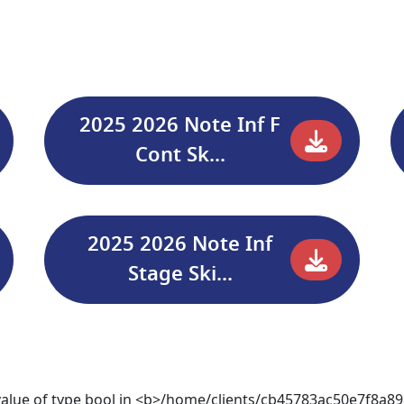
2025 2026 Note Inf F
Cont Sk...
2025 2026 Note Inf
Stage Ski...