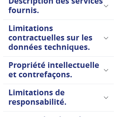
Description des services
fournis.
Limitations
contractuelles sur les
données techniques.
Propriété intellectuelle
et contrefaçons.
Limitations de
responsabilité.