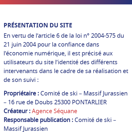
PRÉSENTATION DU SITE
En vertu de l’article 6 de la loi n° 2004-575 du
21 juin 2004 pour la confiance dans
l’économie numérique, il est précisé aux
utilisateurs du site l’identité des différents
intervenants dans le cadre de sa réalisation et
de son suivi :
Propriétaire :
Comité de ski – Massif Jurassien
– 16 rue de Doubs 25300 PONTARLIER
Créateur :
Agence Séquane
Responsable publication :
Comité de ski –
Massif Jurassien