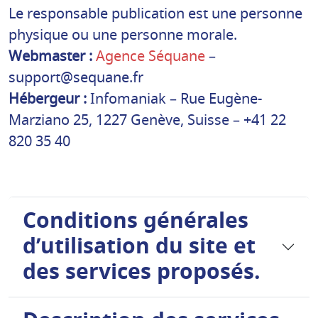
Le responsable publication est une personne
physique ou une personne morale.
Webmaster :
Agence Séquane
–
support@sequane.fr
Hébergeur :
Infomaniak – Rue Eugène-
Marziano 25, 1227 Genève, Suisse – +41 22
820 35 40
Conditions générales
d’utilisation du site et
des services proposés.