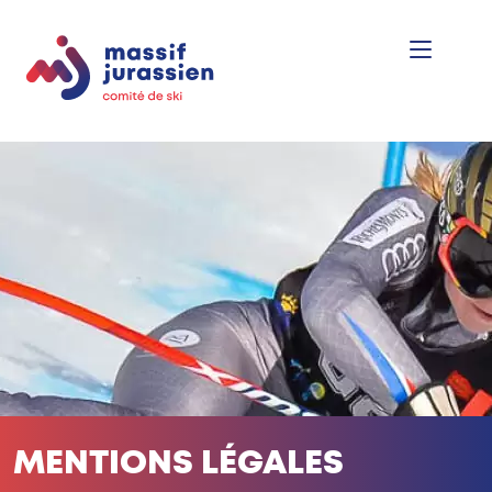
MENTIONS LÉGALES