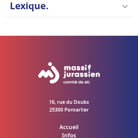
Lexique.
16, rue du Doubs
25300 Pontarlier
Accueil
Infos