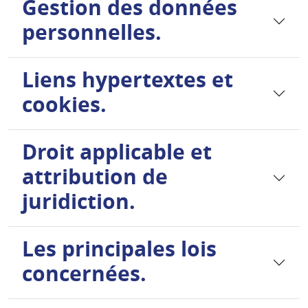
Gestion des données
personnelles.
Liens hypertextes et
cookies.
Droit applicable et
attribution de
juridiction.
Les principales lois
concernées.