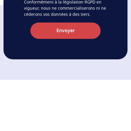
Conformément à la législation RGPD en
vigueur, nous ne commercialiserons ni ne
céderons vos données à des tiers.