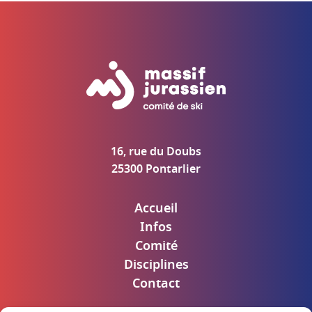
16, rue du Doubs
25300 Pontarlier
Accueil
Infos
Comité
Disciplines
Contact