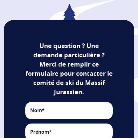
Une question ? Une
demande particulière ?
Merci de remplir ce
formulaire pour contacter le
comité de ski du Massif
Jurassien.