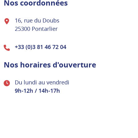
Nos coordonnées
16, rue du Doubs
25300 Pontarlier
+33 (0)3 81 46 72 04
Nos horaires d'ouverture
Du lundi au vendredi
9h-12h / 14h-17h