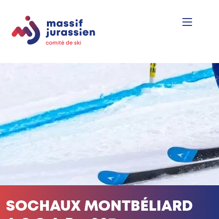
SOCHAUX MONTBÉLIARD