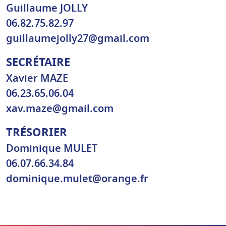
Guillaume JOLLY
06.82.75.82.97
guillaumejolly27@gmail.com
SECRÉTAIRE
Xavier MAZE
06.23.65.06.04
xav.maze@gmail.com
TRÉSORIER
Dominique MULET
06.07.66.34.84
dominique.mulet@orange.fr