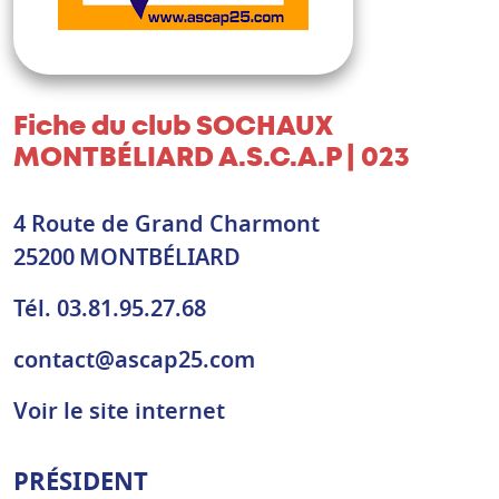
Fiche du club
SOCHAUX
MONTBÉLIARD A.S.C.A.P | 023
4 Route de Grand Charmont
25200
MONTBÉLIARD
Tél.
03.81.95.27.68
contact@ascap25.com
Voir le site internet
PRÉSIDENT