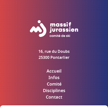
16, rue du Doubs
25300 Pontarlier
Accueil
Infos
Comité
Disciplines
Contact