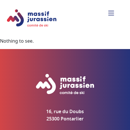
Nothing to see.
16, rue du Doubs
25300 Pontarlier