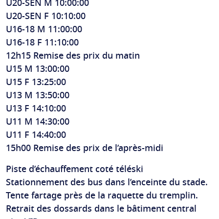
U20-SEN M 10:00:00
U20-SEN F 10:10:00
U16-18 M 11:00:00
U16-18 F 11:10:00
12h15 Remise des prix du matin
U15 M 13:00:00
U15 F 13:25:00
U13 M 13:50:00
U13 F 14:10:00
U11 M 14:30:00
U11 F 14:40:00
15h00 Remise des prix de l’après-midi
Piste d’échauffement coté téléski
Stationnement des bus dans l’enceinte du stade.
Tente fartage près de la raquette du tremplin.
Retrait des dossards dans le bâtiment central