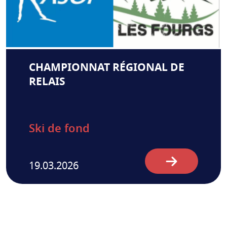
CHAMPIONNAT RÉGIONAL DE
RELAIS
Ski de fond
19.03.2026