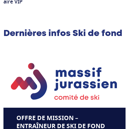
aire VIP
Dernières infos Ski de fond
OFFRE DE MISSION –
ENTRAÎNEUR DE SKI DE FOND