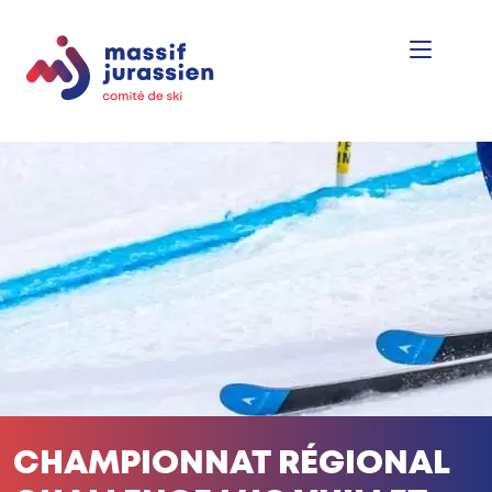
CHAMPIONNAT RÉGIONAL