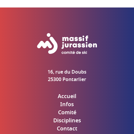
16, rue du Doubs
25300 Pontarlier
Accueil
Infos
Comité
Disciplines
Contact