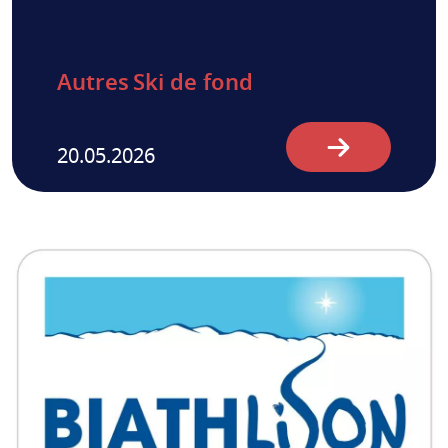
Autres
Ski de fond
20.05.2026