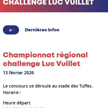
CHALLENGE LUC VUILLET
Dernières infos
Championnat régional
challenge Luc Vuillet
13 février 2026
Le concours se déroule au stade des Tuffes.
Horaire :
Heure départ