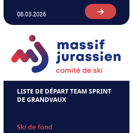
08.03.2026
LISTE DE DÉPART TEAM SPRINT
DE GRANDVAUX
Ski de fond