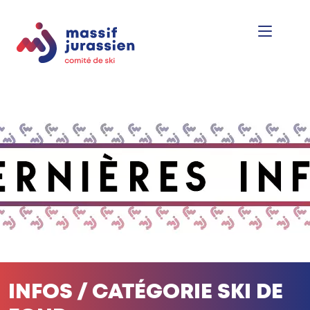
INFOS / CATÉGORIE SKI DE