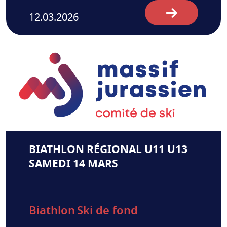
12.03.2026
BIATHLON RÉGIONAL U11 U13
SAMEDI 14 MARS
Biathlon
Ski de fond