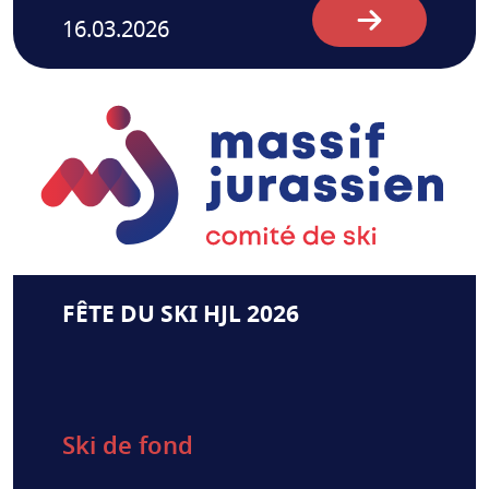
16.03.2026
FÊTE DU SKI HJL 2026
Ski de fond