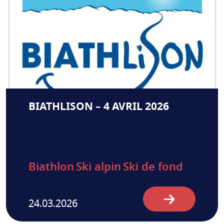
BIATHLISON – 4 AVRIL 2026
Biathlon
Ski alpin
Ski de fond
24.03.2026