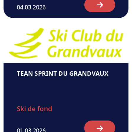
04.03.2026
TEAN SPRINT DU GRANDVAUX
Ski de fond
01.03.2026