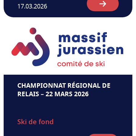
17.03.2026
CHAMPIONNAT RÉGIONAL DE
RELAIS – 22 MARS 2026
Ski de fond