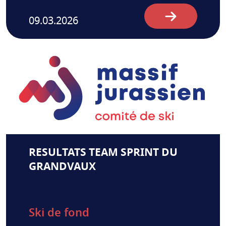
09.03.2026
RESULTATS TEAM SPRINT DU
GRANDVAUX
Ski de fond