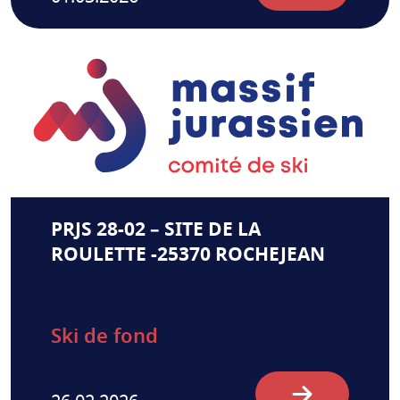
PRJS 28-02 – SITE DE LA
ROULETTE -25370 ROCHEJEAN
Ski de fond