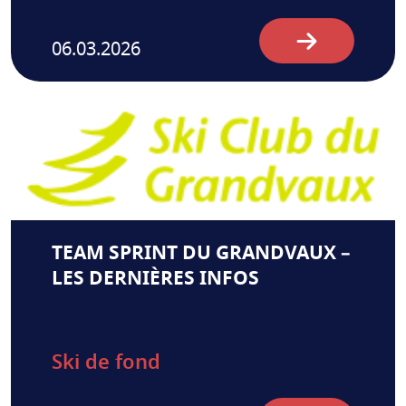
06.03.2026
TEAM SPRINT DU GRANDVAUX –
LES DERNIÈRES INFOS
Ski de fond