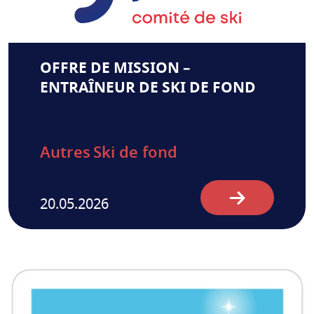
OFFRE DE MISSION –
ENTRAÎNEUR DE SKI DE FOND
Autres
Ski de fond
20.05.2026