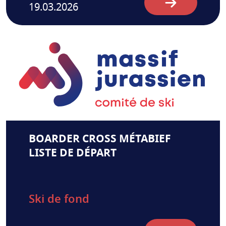
19.03.2026
BOARDER CROSS MÉTABIEF
LISTE DE DÉPART
Ski de fond