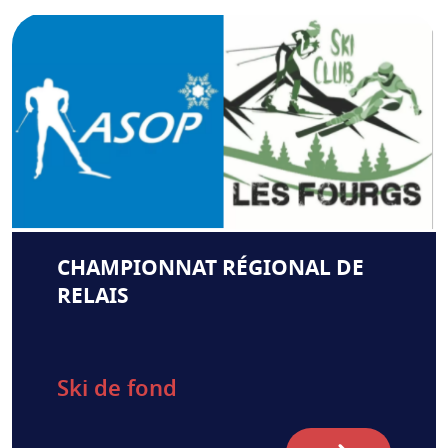
CHAMPIONNAT RÉGIONAL DE
RELAIS
Ski de fond