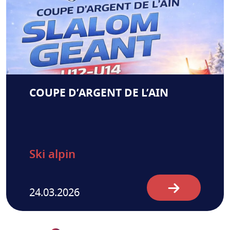
COUPE D’ARGENT DE L’AIN
Ski alpin
24.03.2026