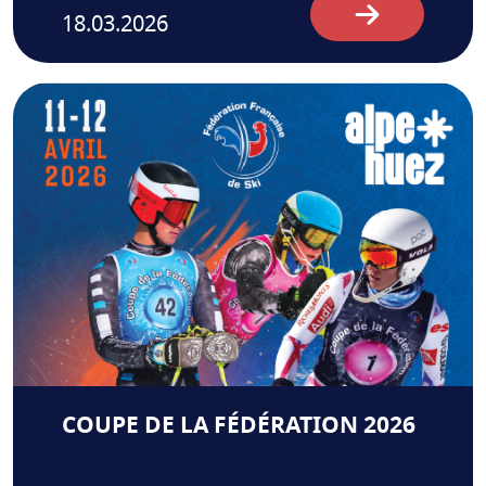
18.03.2026
COUPE DE LA FÉDÉRATION 2026