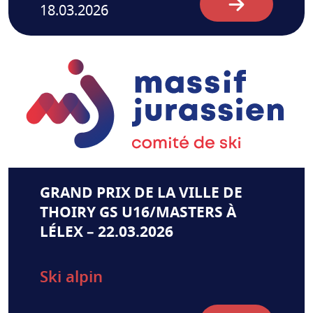
18.03.2026
GRAND PRIX DE LA VILLE DE
THOIRY GS U16/MASTERS À
LÉLEX – 22.03.2026
Ski alpin