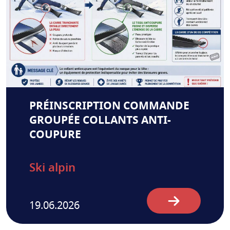
PRÉINSCRIPTION COMMANDE
GROUPÉE COLLANTS ANTI-
COUPURE
Ski alpin
19.06.2026