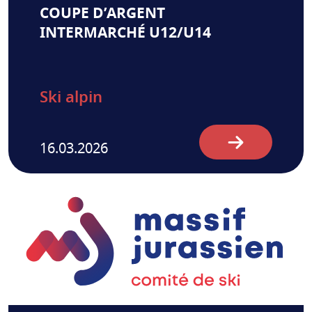
COUPE D’ARGENT
INTERMARCHÉ U12/U14
Ski alpin
16.03.2026