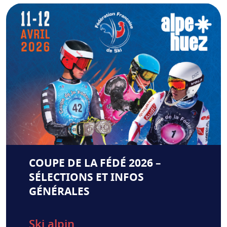
COUPE DE LA FÉDÉ 2026 –
SÉLECTIONS ET INFOS
GÉNÉRALES
Ski alpin