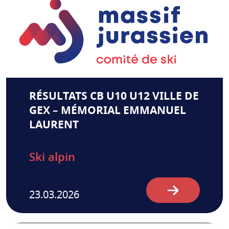
RÉSULTATS CB U10 U12 VILLE DE
GEX – MÉMORIAL EMMANUEL
LAURENT
Ski alpin
23.03.2026