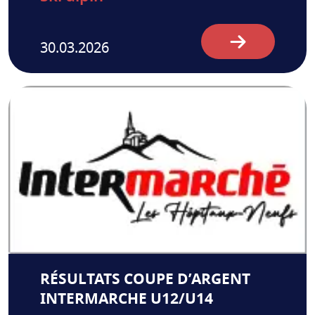
30.03.2026
RÉSULTATS COUPE D’ARGENT
INTERMARCHE U12/U14