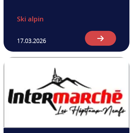
Ski alpin
17.03.2026