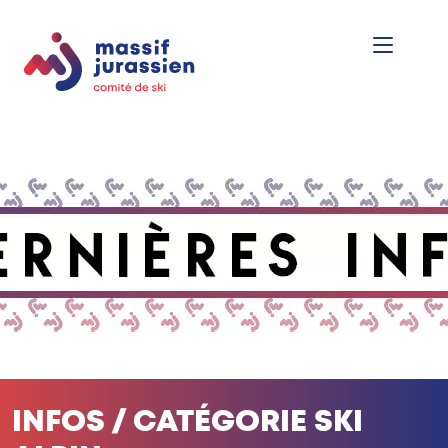
INFOS / CATÉGORIE SKI