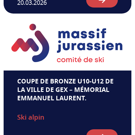
20.03.2026
COUPE DE BRONZE U10-U12 DE
LA VILLE DE GEX – MÉMORIAL
EMMANUEL LAURENT.
Ski alpin