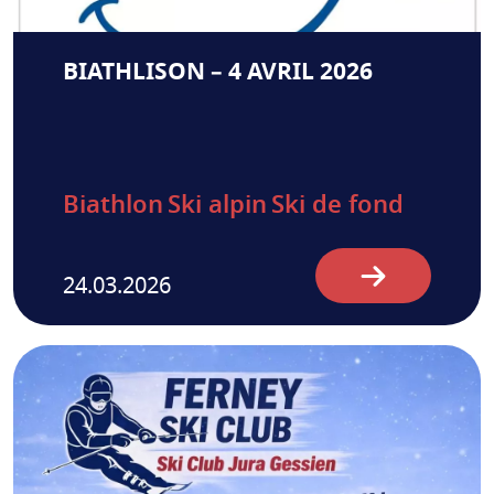
BIATHLISON – 4 AVRIL 2026
Biathlon
Ski alpin
Ski de fond
24.03.2026