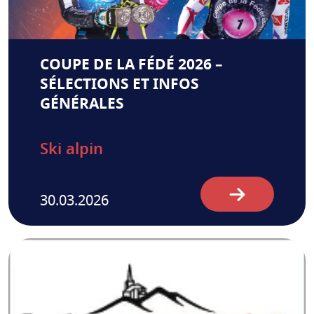
COUPE DE LA FÉDÉ 2026 –
SÉLECTIONS ET INFOS
GÉNÉRALES
Ski alpin
30.03.2026