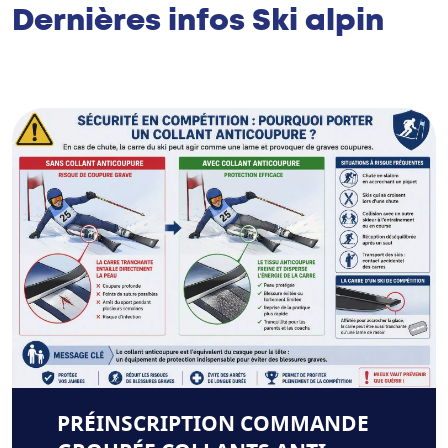
Dernières infos Ski alpin
PRÉINSCRIPTION COMMANDE