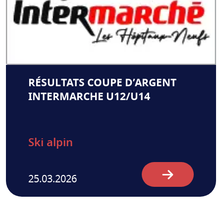
RÉSULTATS COUPE D’ARGENT
INTERMARCHE U12/U14
Ski alpin
25.03.2026