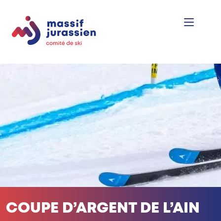
COUPE D’ARGENT DE L’AIN