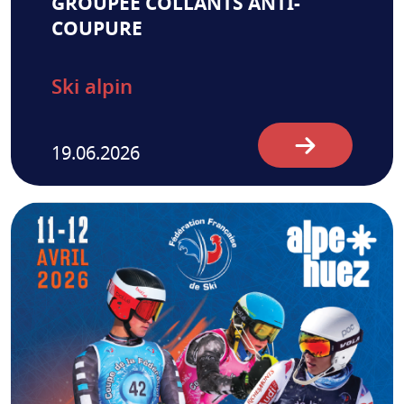
GROUPÉE COLLANTS ANTI-
COUPURE
Ski alpin
19.06.2026