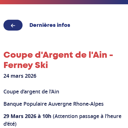
Dernières infos
Coupe d'Argent de l'Ain -
Ferney Ski
24 mars 2026
Coupe d’argent de l’Ain
Banque Populaire Auvergne Rhone-Alpes
29 Mars 2026 à 10h
(Attention passage à l’heure
d’été)