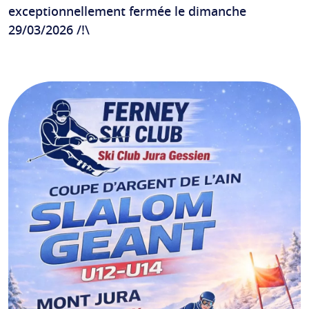
exceptionnellement fermée le dimanche
29/03/2026 /!\