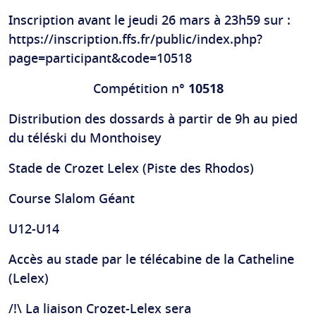
Inscription avant le jeudi 26 mars à 23h59 sur :
https://inscription.ffs.fr/public/index.php?
page=participant&code=10518
Compétition n°
10518
Distribution des dossards à partir de 9h au pied
du téléski du Monthoisey
Stade de Crozet Lelex (Piste des Rhodos)
Course Slalom Géant
U12-U14
Accès au stade par le télécabine de la Catheline
(Lelex)
/!\ La liaison Crozet-Lelex sera