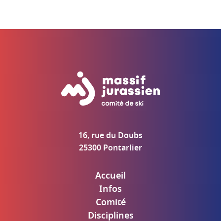
16, rue du Doubs
25300 Pontarlier
Accueil
Infos
Comité
Disciplines