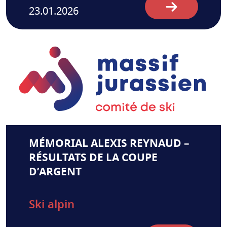
23.01.2026
MÉMORIAL ALEXIS REYNAUD –
RÉSULTATS DE LA COUPE
D’ARGENT
Ski alpin