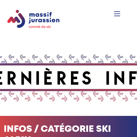
INFOS / CATÉGORIE SKI