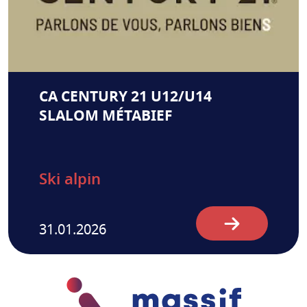
CA CENTURY 21 U12/U14
SLALOM MÉTABIEF
Ski alpin
31.01.2026