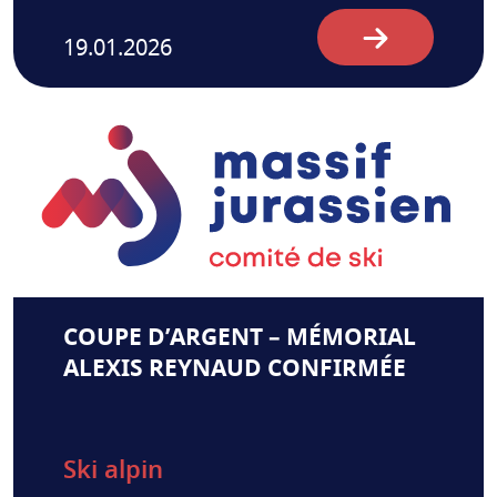
19.01.2026
COUPE D’ARGENT – MÉMORIAL
ALEXIS REYNAUD CONFIRMÉE
Ski alpin