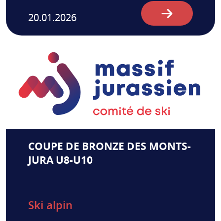
20.01.2026
COUPE DE BRONZE DES MONTS-
JURA U8-U10
Ski alpin