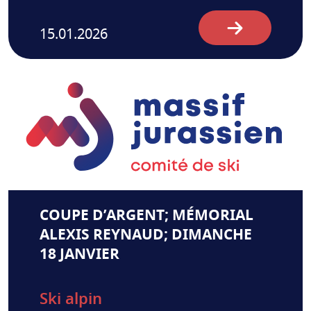
15.01.2026
COUPE D’ARGENT; MÉMORIAL
ALEXIS REYNAUD; DIMANCHE
18 JANVIER
Ski alpin