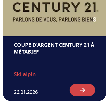
COUPE D’ARGENT CENTURY 21 À
MÉTABIEF
Ski alpin
26.01.2026