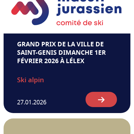
GRAND PRIX DE LA VILLE DE
SAINT-GENIS DIMANCHE 1ER
FÉVRIER 2026 À LÉLEX
Ski alpin
27.01.2026