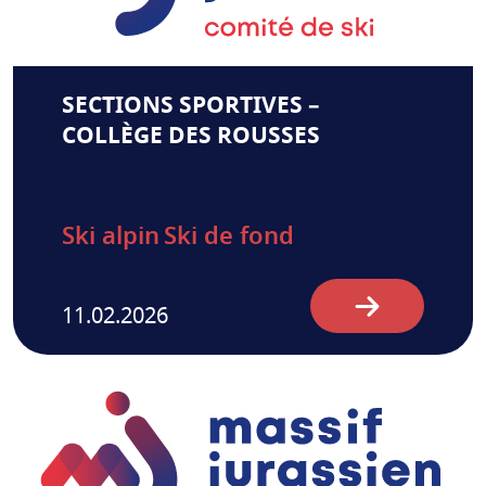
SECTIONS SPORTIVES –
COLLÈGE DES ROUSSES
Ski alpin
Ski de fond
11.02.2026