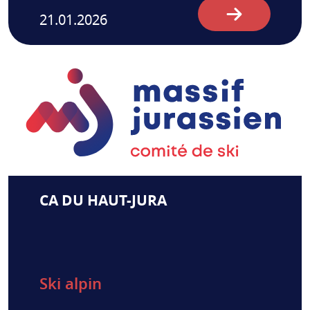
21.01.2026
CA DU HAUT-JURA
Ski alpin