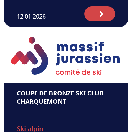
12.01.2026
COUPE DE BRONZE SKI CLUB
CHARQUEMONT
Ski alpin