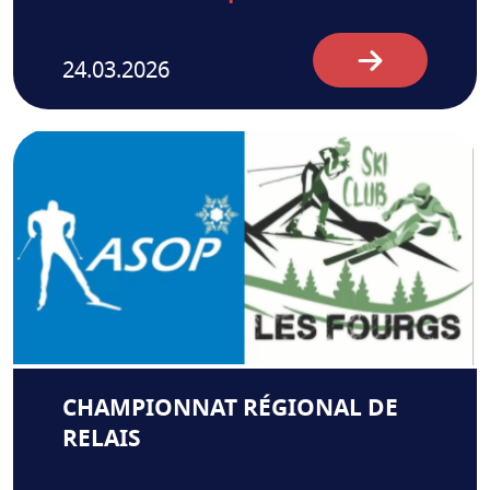
24.03.2026
CHAMPIONNAT RÉGIONAL DE
RELAIS