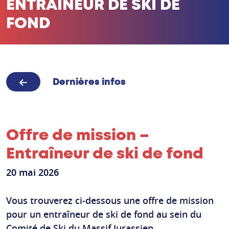
ENTRAÎNEUR DE SKI DE
FOND
Dernières infos
Offre de mission –
Entraîneur de ski de fond
20 mai 2026
Vous trouverez ci-dessous une offre de mission
pour un entraîneur de ski de fond au sein du