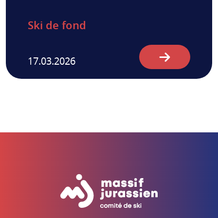
Ski de fond
17.03.2026