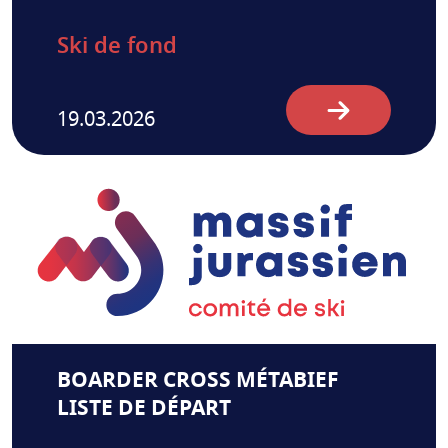
Ski de fond
19.03.2026
BOARDER CROSS MÉTABIEF
LISTE DE DÉPART