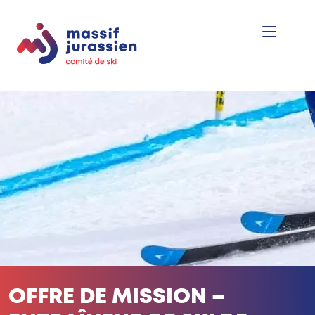
OFFRE DE MISSION –