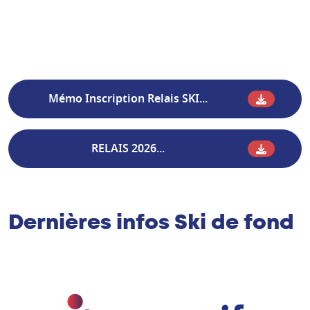
Mémo Inscription Relais SKI...
RELAIS 2026...
Dernières infos Ski de fond