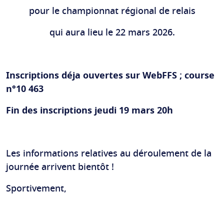
pour le championnat régional de relais
qui aura lieu le 22 mars 2026.
Inscriptions déja ouvertes sur WebFFS ; course
n°10 463
Fin des inscriptions jeudi 19 mars 20h
Les informations relatives au déroulement de la
journée arrivent bientôt !
Sportivement,