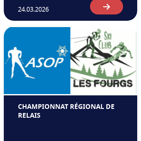
24.03.2026
CHAMPIONNAT RÉGIONAL DE
RELAIS