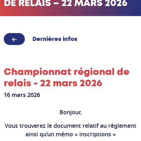
DE RELAIS – 22 MARS 2026
Dernières infos
Championnat régional de
relais - 22 mars 2026
16 mars 2026
Bonjour,
Vous trouverez le document relatif au règlement
ainsi qu’un mémo « inscriptions »