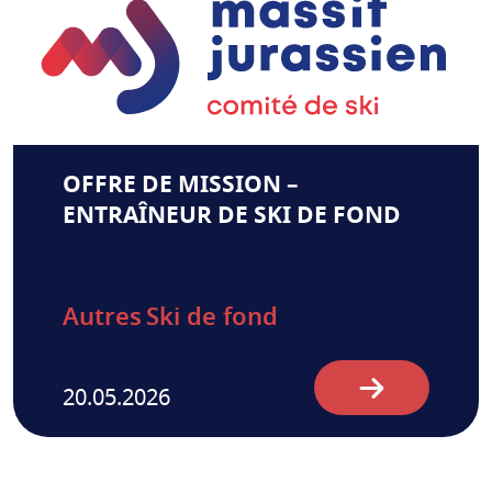
OFFRE DE MISSION –
ENTRAÎNEUR DE SKI DE FOND
Autres
Ski de fond
20.05.2026