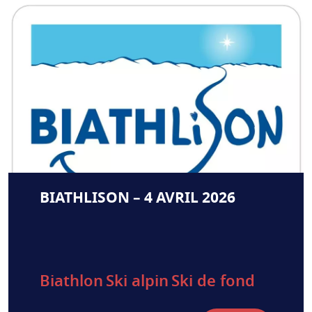
BIATHLISON – 4 AVRIL 2026
Biathlon
Ski alpin
Ski de fond