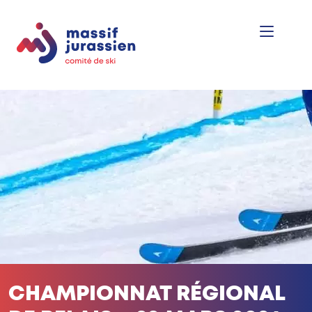
CHAMPIONNAT RÉGIONAL