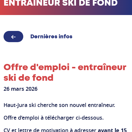
ENTRAÎNEUR SKI DE FOND
Dernières infos
Offre d'emploi - entraîneur
ski de fond
26 mars 2026
Haut-Jura ski cherche son nouvel entraîneur.
Offre d’emploi à télécharger ci-dessous.
CV et lettre de motivation à adresser
avant le 15