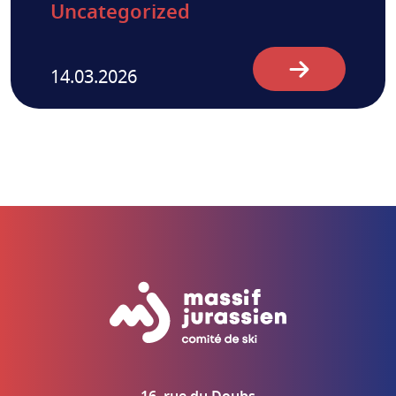
Uncategorized
14.03.2026