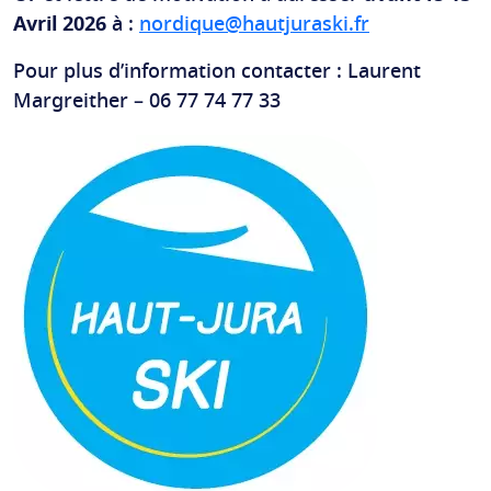
Avril 2026
à :
nordique@hautjuraski.fr
Pour plus d’information contacter : Laurent
Margreither – 06 77 74 77 33