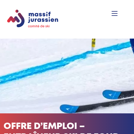
OFFRE D’EMPLOI –