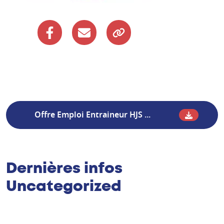
Offre Emploi Entraineur HJS ...
Dernières infos
Uncategorized