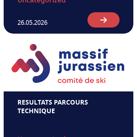
Uncategorized
26.05.2026
RESULTATS PARCOURS
TECHNIQUE