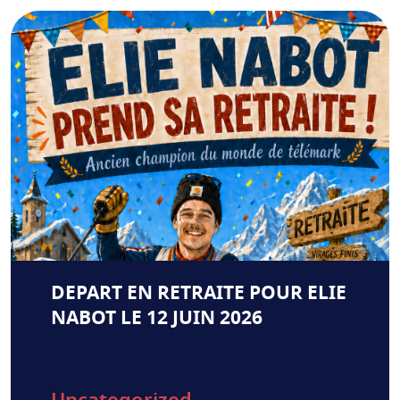
DEPART EN RETRAITE POUR ELIE
NABOT LE 12 JUIN 2026