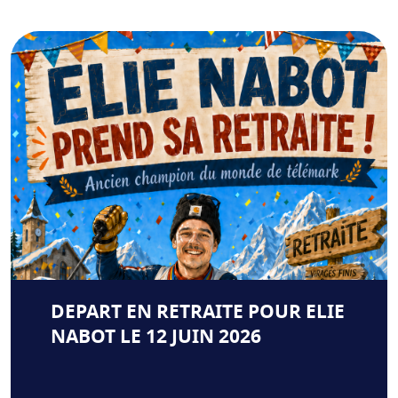
DEPART EN RETRAITE POUR ELIE
NABOT LE 12 JUIN 2026