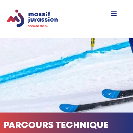
PARCOURS TECHNIQUE