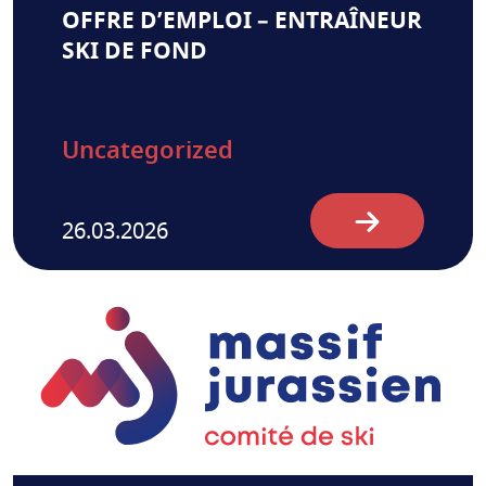
OFFRE D’EMPLOI – ENTRAÎNEUR
SKI DE FOND
Uncategorized
26.03.2026