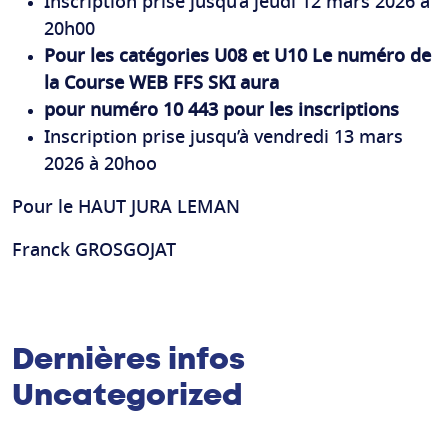
Inscription prise jusqu’à jeudi 12 mars 2026 a
20h00
Pour les catégories U08 et U10 Le numéro de
la Course WEB FFS SKI aura
pour numéro 10 443 pour les inscriptions
Inscription prise jusqu’à vendredi 13 mars
2026 à 20hoo
Pour le HAUT JURA LEMAN
Franck GROSGOJAT
Dernières infos
Uncategorized