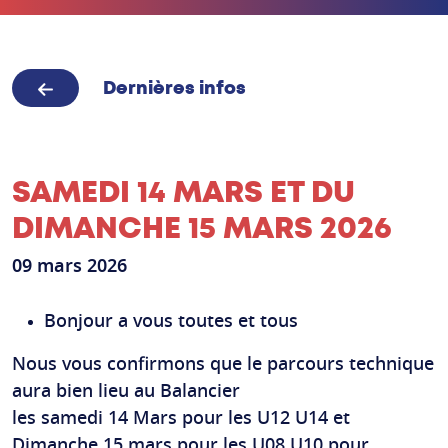
Dernières infos
SAMEDI 14 MARS ET DU
DIMANCHE 15 MARS 2026
09 mars 2026
Bonjour a vous toutes et tous
Nous vous confirmons que le parcours technique
aura bien lieu au Balancier
les samedi 14 Mars pour les U12 U14 et
Dimanche 15 mars pour les U08 U10 pour