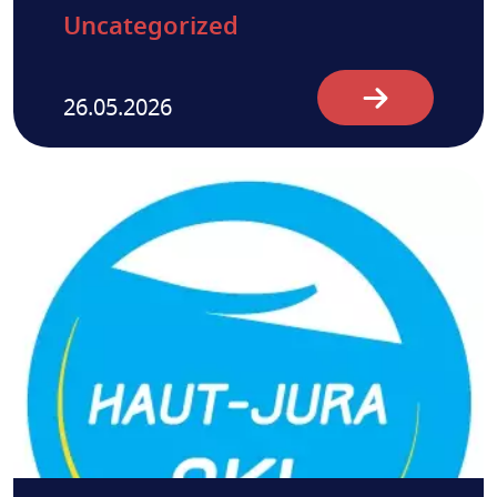
Uncategorized
26.05.2026