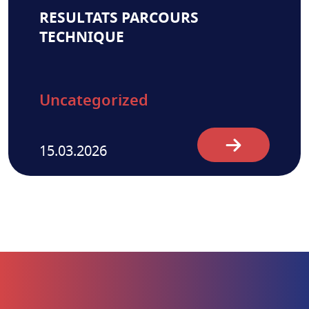
RESULTATS PARCOURS
TECHNIQUE
Uncategorized
15.03.2026