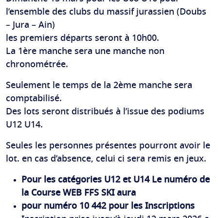
l’ensemble des clubs du massif jurassien (Doubs
– Jura – Ain)
les premiers départs seront à 10h00.
La 1ère manche sera une manche non
chronométrée.
Seulement le temps de la 2ème manche sera
comptabilisé.
Des lots seront distribués à l’issue des podiums
U12 U14.
Seules les personnes présentes pourront avoir le
lot. en cas d’absence, celui ci sera remis en jeux.
Pour les catégories U12 et U14 Le numéro de
la Course WEB FFS SKI aura
pour numéro 10 442 pour les Inscriptions