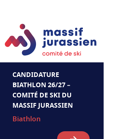
CANDIDATURE
BIATHLON 26/27 –
COMITÉ DE SKI DU
MASSIF JURASSIEN
Biathlon