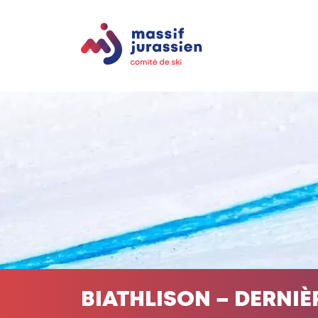
BIATHLISON – DERNIÈ