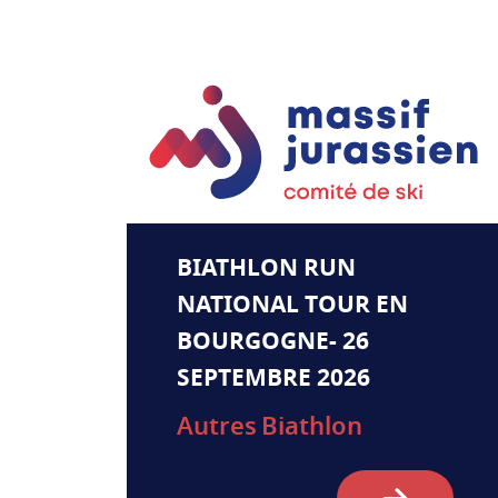
BIATHLON RUN
NATIONAL TOUR EN
BOURGOGNE- 26
SEPTEMBRE 2026
Autres
Biathlon