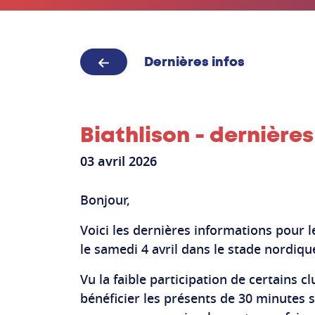
Dernières infos
Biathlison - dernières
03 avril 2026
Bonjour,
Voici les dernières informations pour le
le samedi 4 avril dans le stade nordiqu
Vu la faible participation de certains c
bénéficier les présents de 30 minutes