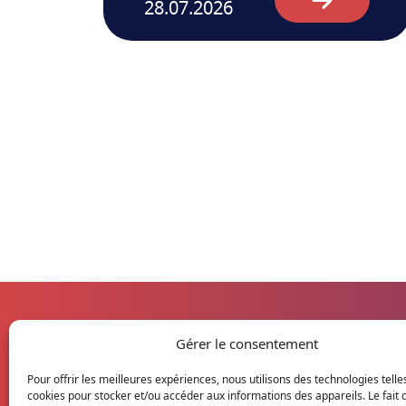
28.07.2026
Gérer le consentement
Pour offrir les meilleures expériences, nous utilisons des technologies telle
cookies pour stocker et/ou accéder aux informations des appareils. Le fait 