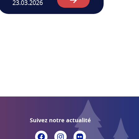
23.03.2026
Suivez notre actualité