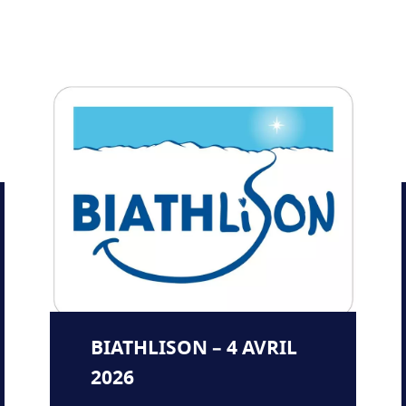
BIATHLISON – 4 AVRIL
2026