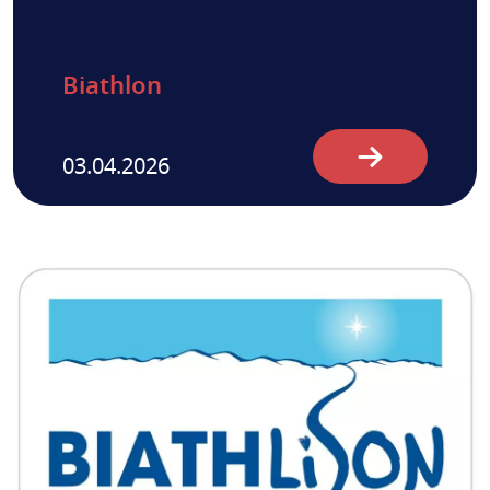
Biathlon
03.04.2026